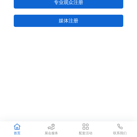
专业观众注册
媒体注册
联系我们
首页
展会服务
配套活动