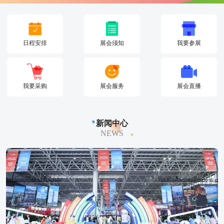
日程安排
展会须知
我要参展
我要采购
展会服务
展会直播
新闻中心
NEWS