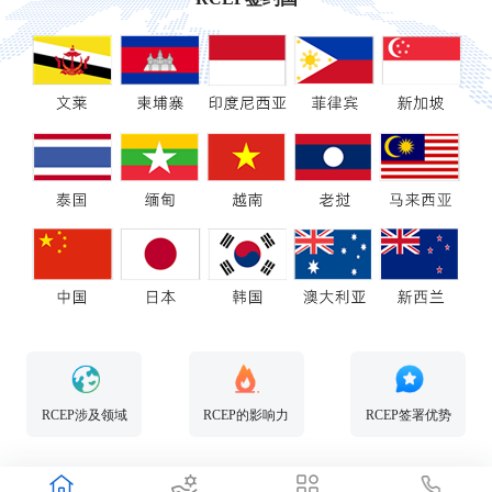
RCEP涉及领域
RCEP的影响力
RCEP签署优势