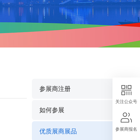
参展商注册
关注公众号
如何参展
参展商报名
优质展商展品