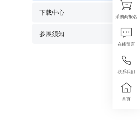
下载中心
采购商报名
参展须知
在线留言
联系我们
首页