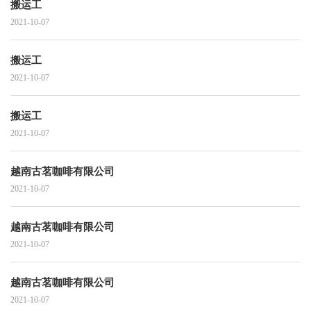
搬运工
2021-10-07
搬运工
2021-10-07
搬运工
2021-10-07
越南古茗咖啡有限公司
2021-10-07
越南古茗咖啡有限公司
2021-10-07
越南古茗咖啡有限公司
2021-10-07